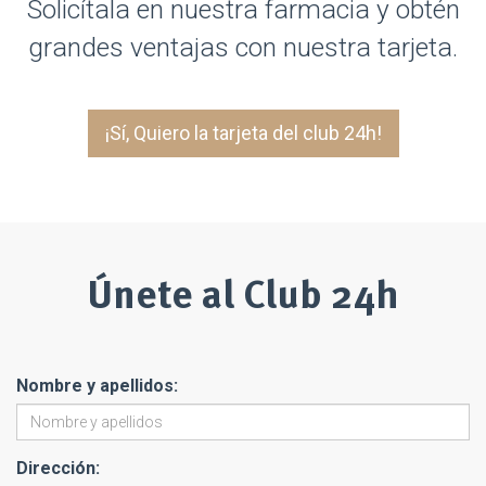
Solicítala en nuestra farmacia y obtén
grandes ventajas con nuestra tarjeta.
¡Sí, Quiero la tarjeta del club 24h!
Únete al Club 24h
Nombre y apellidos:
Dirección: