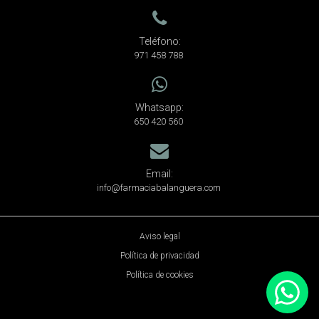
Teléfono:
971 458 788
Whatsapp:
650 420 560
Email:
info@farmaciabalanguera.com
Aviso legal
Política de privacidad
Política de cookies