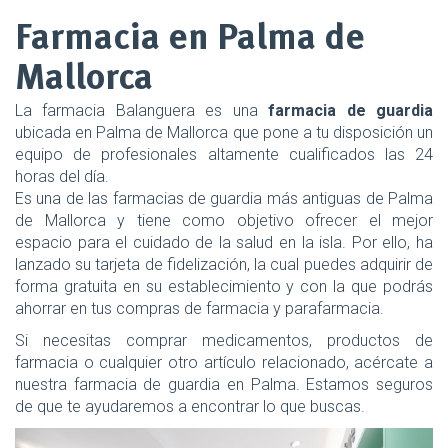
Farmacia en Palma de
Mallorca
La farmacia Balanguera es una
farmacia de guardia
ubicada en Palma de Mallorca que pone a tu disposición un
equipo de profesionales altamente cualificados las 24
horas del día.
Es una de las farmacias de guardia más antiguas de Palma
de Mallorca y tiene como objetivo ofrecer el mejor
espacio para el cuidado de la salud en la isla. Por ello, ha
lanzado su tarjeta de fidelización, la cual puedes adquirir de
forma gratuita en su establecimiento y con la que podrás
ahorrar en tus compras de farmacia y parafarmacia.
Si necesitas comprar medicamentos, productos de
farmacia o cualquier otro artículo relacionado, acércate a
nuestra farmacia de guardia en Palma. Estamos seguros
de que te ayudaremos a encontrar lo que buscas.