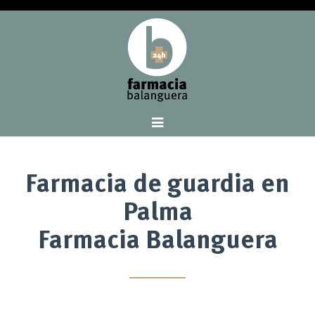
Farmacia de guardia en
Palma
Farmacia Balanguera