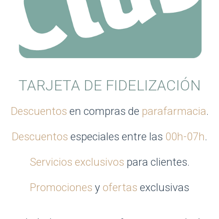
TARJETA DE FIDELIZACIÓN
Descuentos
en compras de
parafarmacia
.
Descuentos
especiales entre las
00h-07h
.
Servicios exclusivos
para clientes.
Promociones
y
ofertas
exclusivas