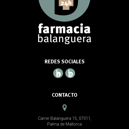
REDES SOCIALES
CONTACTO
Carrer Balanguera 15, 07011,
Palma de Mallorca