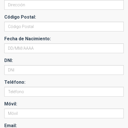
Código Postal:
Fecha de Nacimiento:
DNI:
Teléfono:
Móvil:
Email: