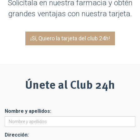
Solicítala en nuestra farmacia y obtén
grandes ventajas con nuestra tarjeta.
¡Sí, Quiero la tarjeta del club 24h!
Únete al Club 24h
Nombre y apellidos:
Dirección: