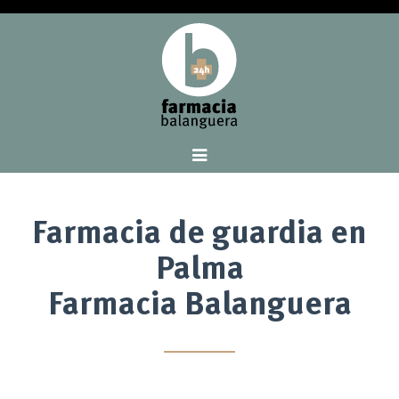
Farmacia de guardia en
Palma
Farmacia Balanguera