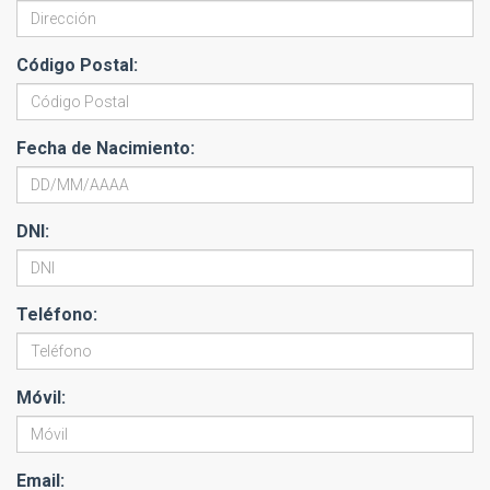
Código Postal:
Fecha de Nacimiento:
DNI:
Teléfono:
Móvil:
Email: