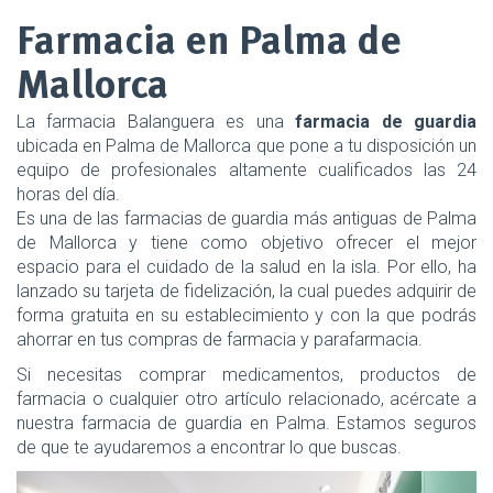
Farmacia en Palma de
Mallorca
La farmacia Balanguera es una
farmacia de guardia
ubicada en Palma de Mallorca que pone a tu disposición un
equipo de profesionales altamente cualificados las 24
horas del día.
Es una de las farmacias de guardia más antiguas de Palma
de Mallorca y tiene como objetivo ofrecer el mejor
espacio para el cuidado de la salud en la isla. Por ello, ha
lanzado su tarjeta de fidelización, la cual puedes adquirir de
forma gratuita en su establecimiento y con la que podrás
ahorrar en tus compras de farmacia y parafarmacia.
Si necesitas comprar medicamentos, productos de
farmacia o cualquier otro artículo relacionado, acércate a
nuestra farmacia de guardia en Palma. Estamos seguros
de que te ayudaremos a encontrar lo que buscas.