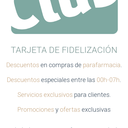
TARJETA DE FIDELIZACIÓN
Descuentos
en compras de
parafarmacia
.
Descuentos
especiales entre las
00h-07h
.
Servicios exclusivos
para clientes.
Promociones
y
ofertas
exclusivas