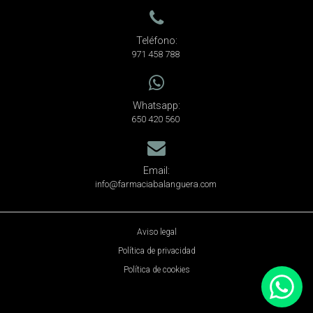
Teléfono:
971 458 788
Whatsapp:
650 420 560
Email:
info@farmaciabalanguera.com
Aviso legal
Política de privacidad
Política de cookies