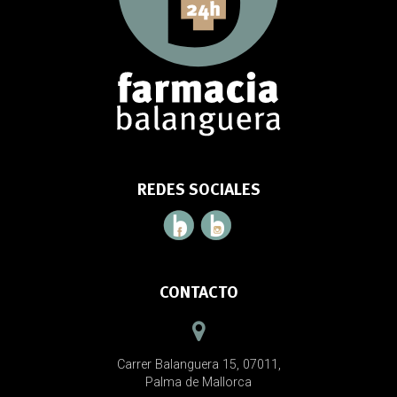
REDES SOCIALES
CONTACTO
Carrer Balanguera 15, 07011,
Palma de Mallorca