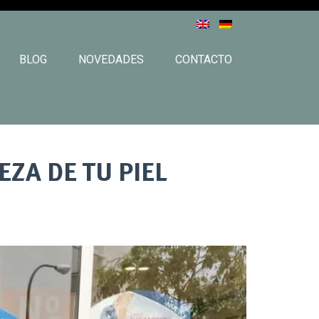
BLOG
NOVEDADES
CONTACTO
EZA DE TU PIEL