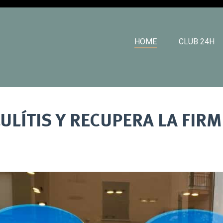
HOME
CLUB 24H
LULÍTIS Y RECUPERA LA FIRM