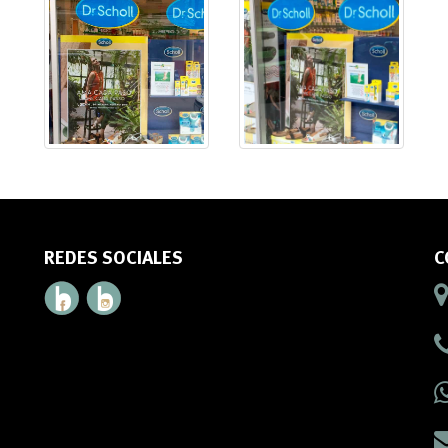
REDES SOCIALES
C