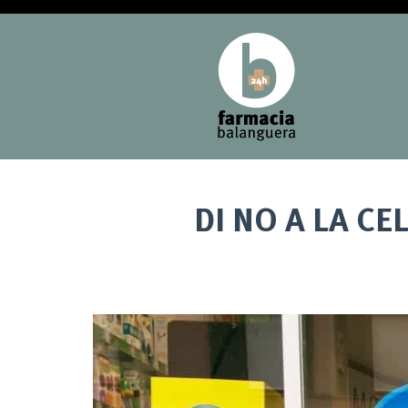
DI NO A LA CE